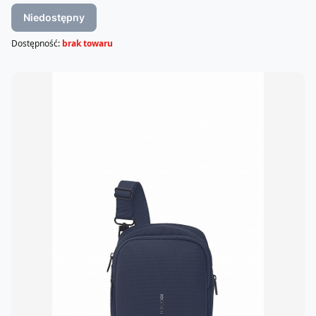
Niedostępny
Dostępność:
brak towaru