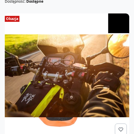
Dostępność:
Dostępne
Okazja