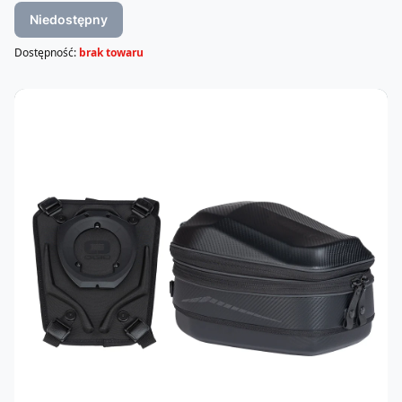
Niedostępny
Dostępność:
brak towaru