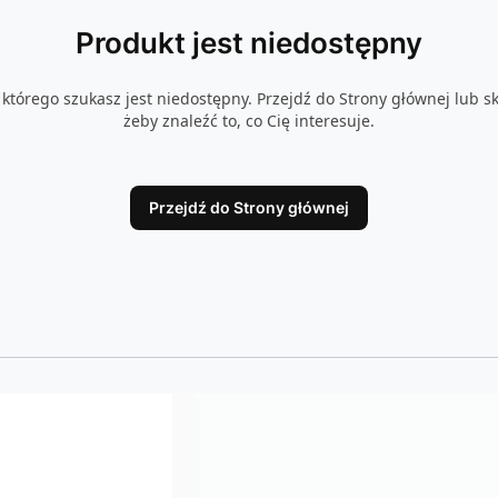
Produkt jest niedostępny
którego szukasz jest niedostępny. Przejdź do Strony głównej lub sk
żeby znaleźć to, co Cię interesuje.
Przejdź do Strony głównej