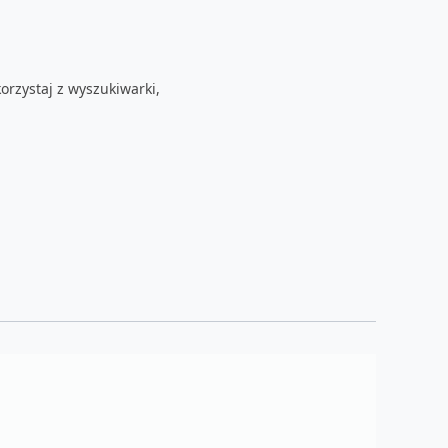
orzystaj z wyszukiwarki,