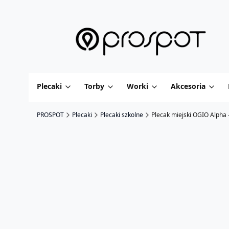
Plecaki
Torby
Worki
Akcesoria
PROSPOT
Plecaki
Plecaki szkolne
Plecak miejski OGIO Alpha 