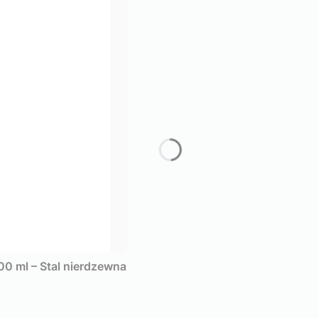
0 ml – Stal nierdzewna