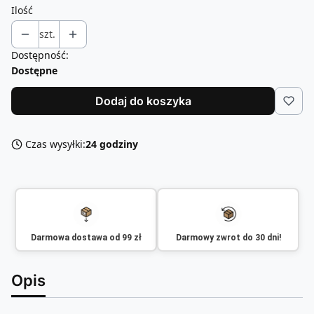
Ilość
szt.
Dostępność:
Dostępne
Dodaj do koszyka
Czas wysyłki:
24 godziny
Darmowa dostawa od 99 zł
Darmowy zwrot do 30 dni!
Opis