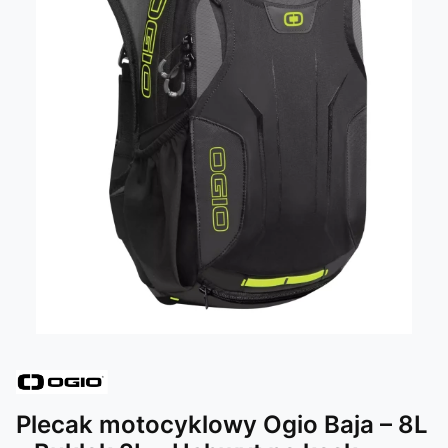
Plecak motocyklowy Ogio Baja – 8L