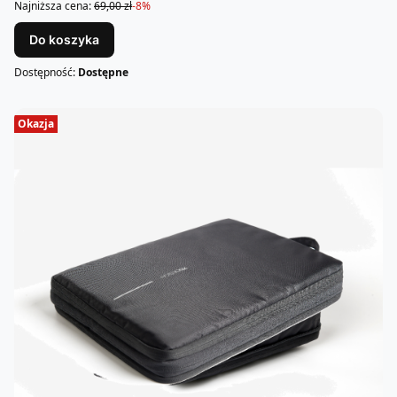
Najniższa cena:
69,00 zł
-8%
Do koszyka
Dostępność:
Dostępne
Okazja