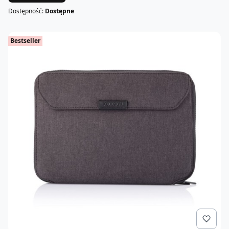
Dostępność:
Dostępne
Bestseller