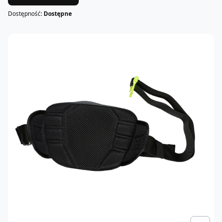
Dostępność:
Dostępne