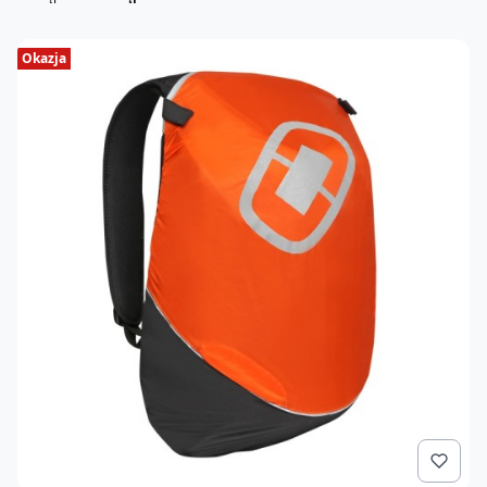
Okazja