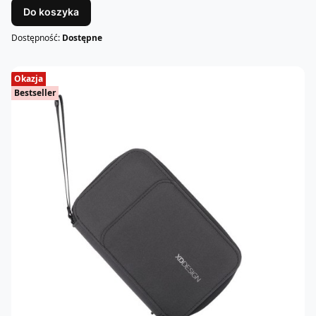
Do koszyka
Dostępność:
Dostępne
Okazja
Bestseller