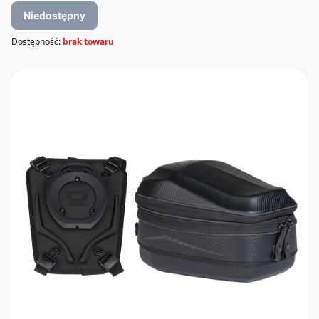
Niedostępny
Dostępność:
brak towaru