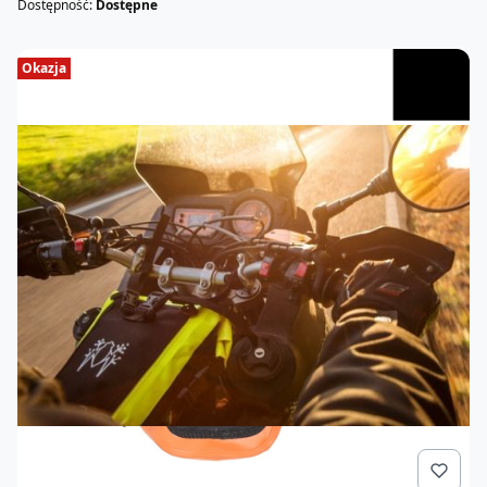
Dostępność:
Dostępne
Okazja