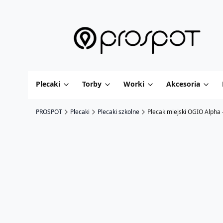
Plecaki
Torby
Worki
Akcesoria
PROSPOT
Plecaki
Plecaki szkolne
Plecak miejski OGIO Alpha 