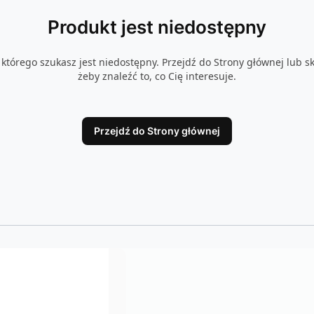
Produkt jest niedostępny
którego szukasz jest niedostępny. Przejdź do Strony głównej lub sk
żeby znaleźć to, co Cię interesuje.
Przejdź do Strony głównej