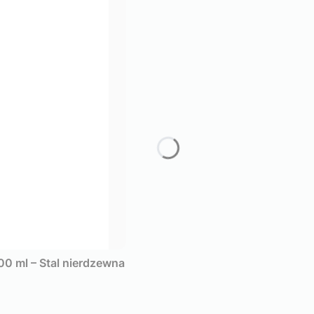
0 ml – Stal nierdzewna