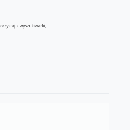
orzystaj z wyszukiwarki,